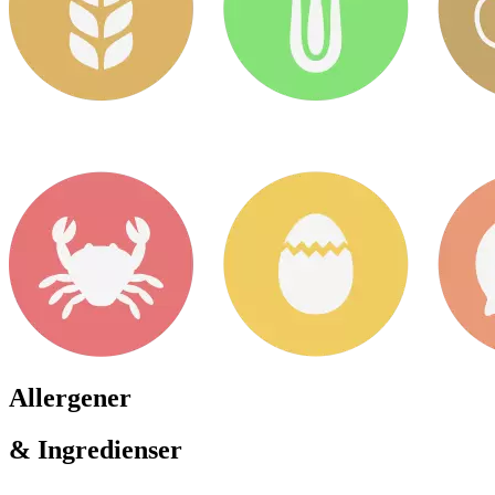
Allergener
& Ingredienser