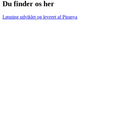
Du finder os her
Løsning udviklet og leveret af
Piranya