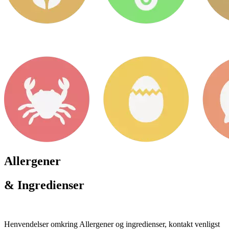
Allergener
& Ingredienser
Henvendelser omkring Allergener og ingredienser, kontakt venligst