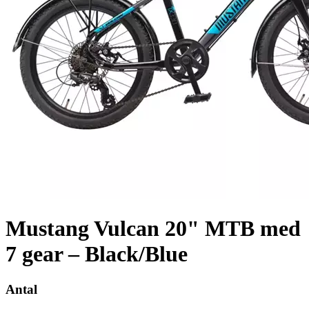
Mustang Vulcan 20" MTB med
7 gear – Black/Blue
Antal