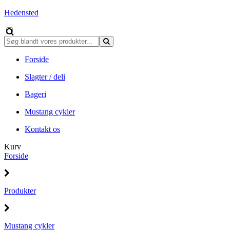
Hedensted
Forside
Slagter / deli
Bageri
Mustang cykler
Kontakt os
Kurv
Forside
Produkter
Mustang cykler