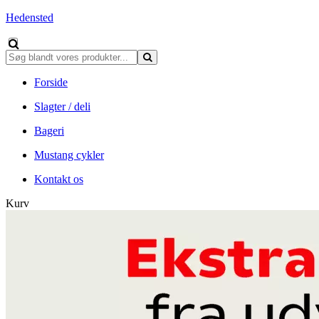
Hedensted
Forside
Slagter / deli
Bageri
Mustang cykler
Kontakt os
Kurv