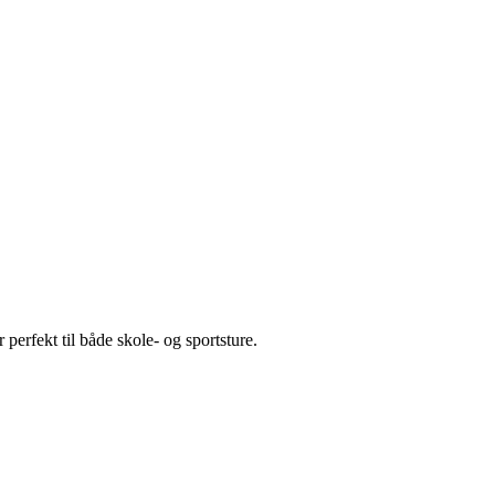
 perfekt til både skole- og
sportsture.