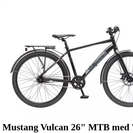
Mustang Vulcan 26" MTB med 7 