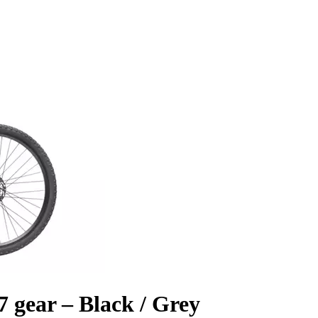
gear – Black / Grey