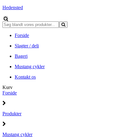
Hedensted
Forside
Slagter / deli
Bageri
Mustang cykler
Kontakt os
Kurv
Forside
Produkter
Mustang cykler