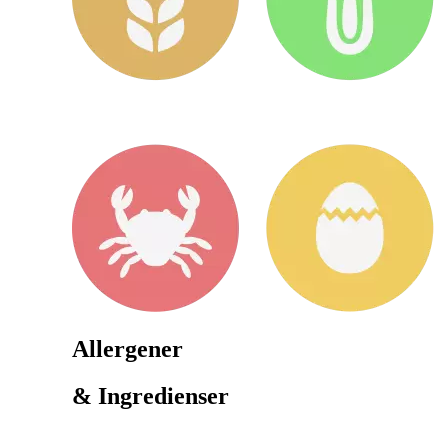
Allergener
& Ingredienser