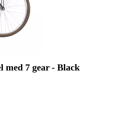
 med 7 gear - Black