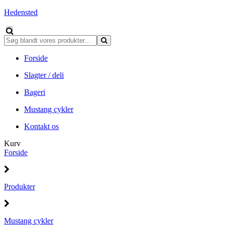
Hedensted
Forside
Slagter / deli
Bageri
Mustang cykler
Kontakt os
Kurv
Forside
Produkter
Mustang cykler