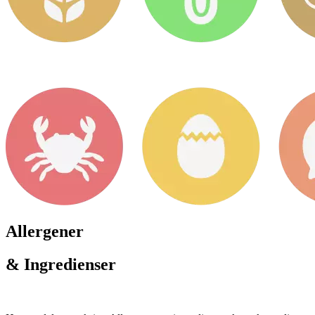
Allergener
& Ingredienser