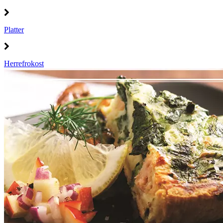
Platter
Herrefrokost