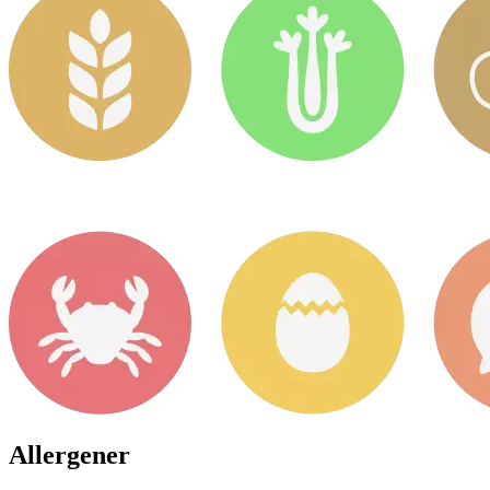
Allergener