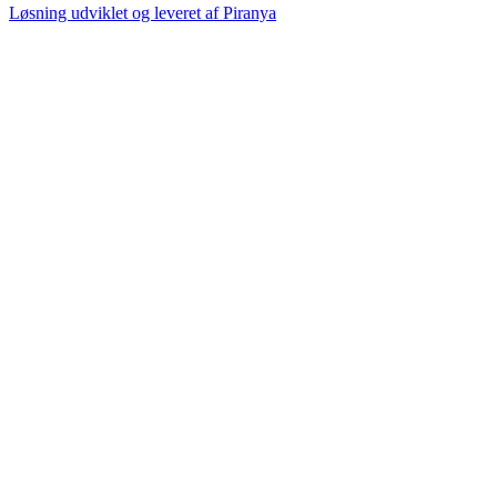
Løsning udviklet og leveret af
Piranya