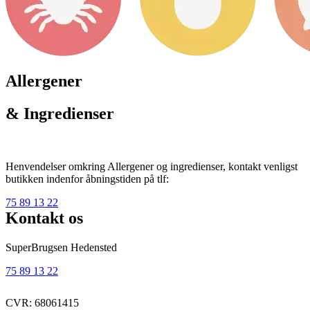
Allergener
& Ingredienser
Henvendelser omkring Allergener og ingredienser, kontakt venligst
butikken indenfor åbningstiden på tlf:
75 89 13 22
Kontakt os
SuperBrugsen Hedensted
75 89 13 22
CVR: 68061415