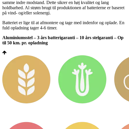
samme indre modstand. Dette sikrer en høj kvalitet og lang
holdbarhed. Al strøm brugt til produktionen af batterierne er baseret
på vind- og/eller solenergi.
Batteriet er lige til at afmontere og tage med indenfor og oplade. En
fuld opladning tager 4-6 timer.
Aluminiumsstel – 3 års batterigaranti – 10 års stelgaranti – Op
til 50 km. pr. opladning