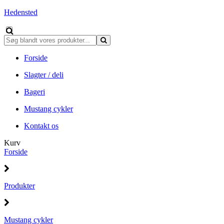
Hedensted
Forside
Slagter / deli
Bageri
Mustang cykler
Kontakt os
Kurv
Forside
Produkter
Mustang cykler