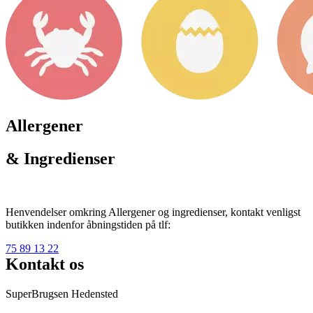
Allergener
& Ingredienser
Henvendelser omkring Allergener og ingredienser, kontakt venligst
butikken indenfor åbningstiden på tlf:
75 89 13 22
Kontakt os
SuperBrugsen Hedensted